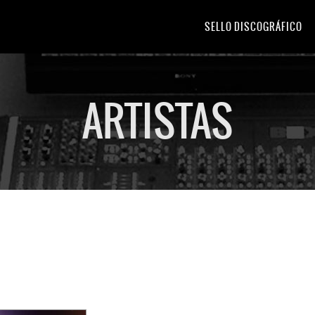
SELLO DISCOGRÁFICO
ARTISTAS