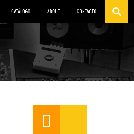
CATÁLOGO
ABOUT
CONTACTO
