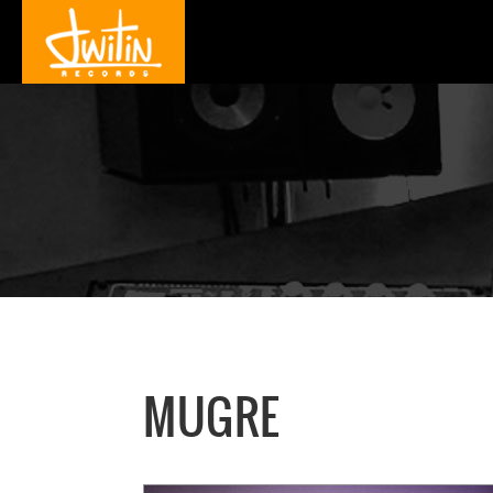
MUGRE