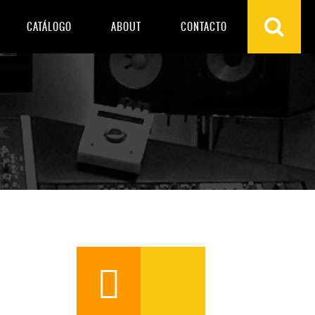
CATÁLOGO
ABOUT
CONTACTO
