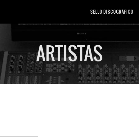
SELLO DISCOGRÁFICO
ARTISTAS