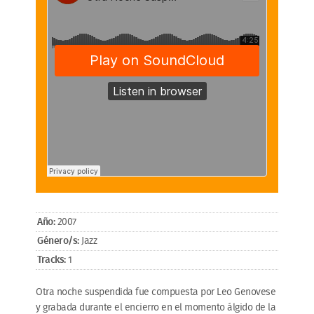
Año:
2007
Género/s:
Jazz
Tracks:
1
Otra noche suspendida fue compuesta por Leo Genovese
y grabada durante el encierro en el momento álgido de la