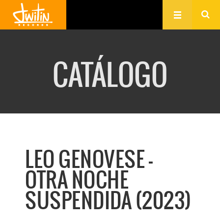
CATÁLOGO
LEO GENOVESE -
OTRA NOCHE
SUSPENDIDA (2023)