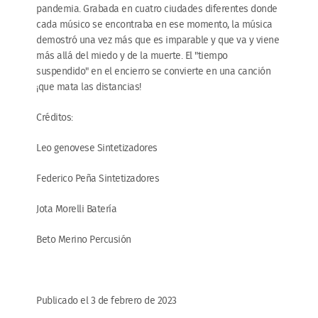
pandemia. Grabada en cuatro ciudades diferentes donde
cada músico se encontraba en ese momento, la música
demostró una vez más que es imparable y que va y viene
más allá del miedo y de la muerte. El "tiempo
suspendido" en el encierro se convierte en una canción
¡que mata las distancias!
Créditos:
Leo genovese Sintetizadores
Federico Peña Sintetizadores
Jota Morelli Batería
Beto Merino Percusión
Publicado el 3 de febrero de 2023