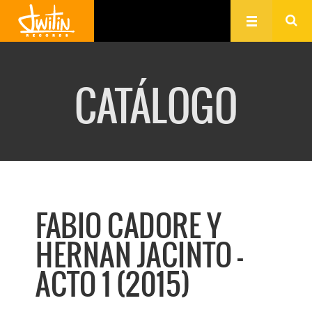
CATÁLOGO
FABIO CADORE Y
HERNAN JACINTO -
ACTO 1 (2015)