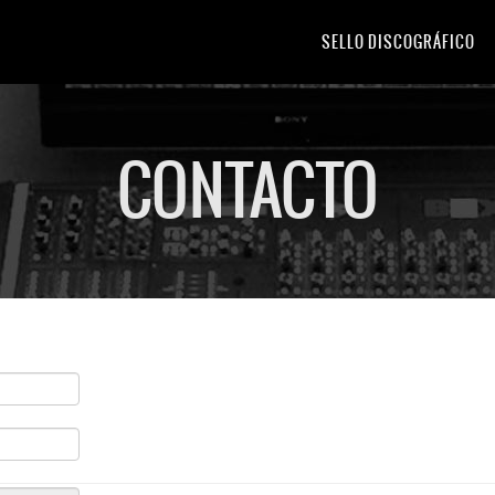
SELLO DISCOGRÁFICO
CONTACTO