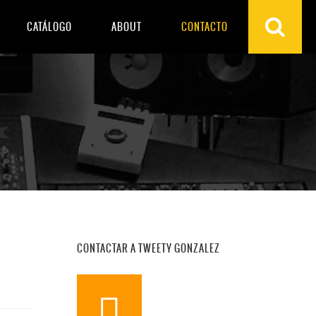
CATÁLOGO
ABOUT
CONTACTO
CONTACTAR A TWEETY GONZALEZ
