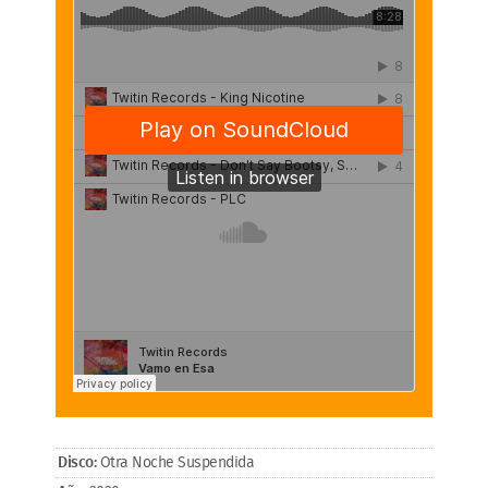
Disco:
Otra Noche Suspendida