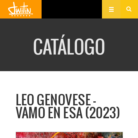
CATÁLOGO
LEO GENOVESE -
VAMO EN ESA (2023)