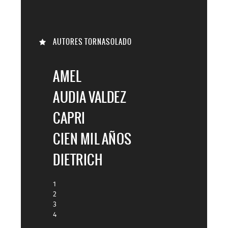
AUTORES TORNASOLADO
AMEL
AUDIA VALDEZ
CAPRI
CIEN MIL AÑOS
DIETRICH
1
2
3
4