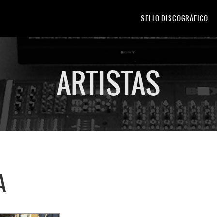
SELLO DISCOGRÁFICO
ARTISTAS
A