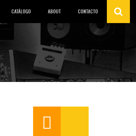
CATÁLOGO
ABOUT
CONTACTO
