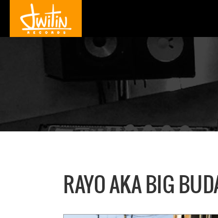
RAYO AKA BIG BUD