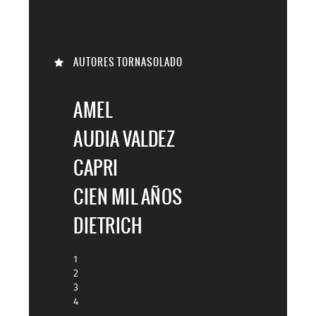
AUTORES TORNASOLADO
AMEL
AUDIA VALDEZ
CAPRI
CIEN MIL AÑOS
DIETRICH
1
2
3
4