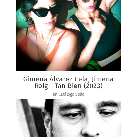
Gimena Álvarez Cela, Jimena
Roig - Tan Bien (2023)
en
Catálogo Sello