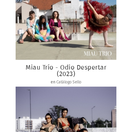
Miau Trío - Odio Despertar
(2023)
en
Catálogo Sello