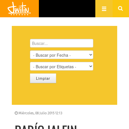
Miércoles, 08 Julio 2015 12:13