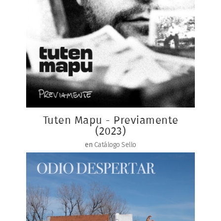
Tuten Mapu - Previamente
(2023)
en
Catálogo Sello