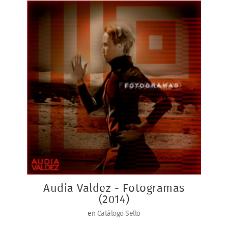
Audia Valdez - Fotogramas
(2014)
en
Catálogo Sello