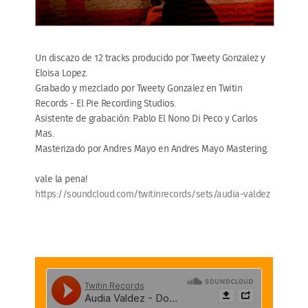
Un discazo de 12 tracks producido por Tweety Gonzalez y
Eloisa Lopez.
Grabado y mezclado por Tweety Gonzalez en Twitin
Records - El Pie Recording Studios.
Asistente de grabación: Pablo El Nono Di Peco y Carlos
Mas.
Masterizado por Andres Mayo en Andres Mayo Mastering.
vale la pena!
https://soundcloud.com/twitinrecords/sets/audia-valdez