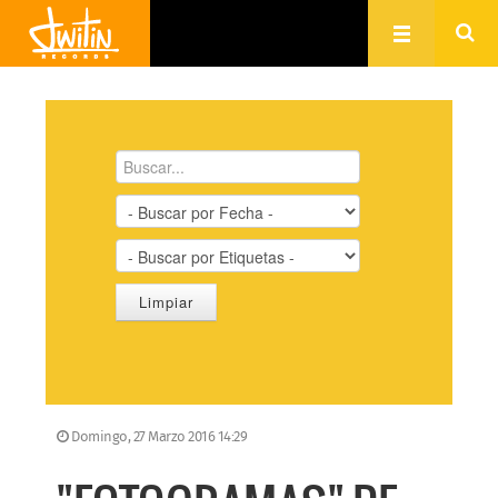
Domingo, 27 Marzo 2016 14:29