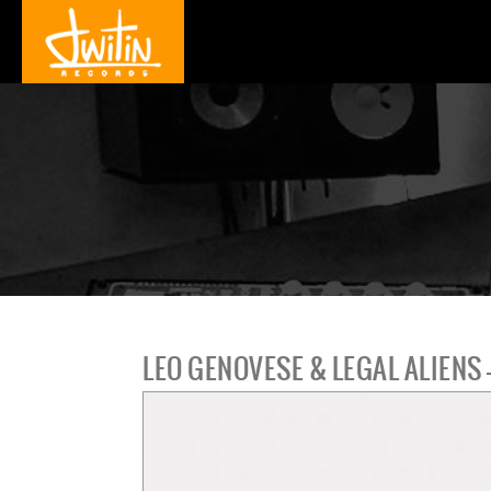
LEO GENOVESE & LEGAL ALIENS -