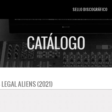
SELLO DISCOGRÁFICO
CATÁLOGO
 LEGAL ALIENS (2021)