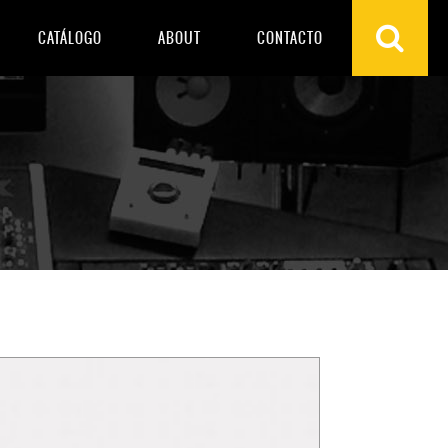
CATÁLOGO
ABOUT
CONTACTO