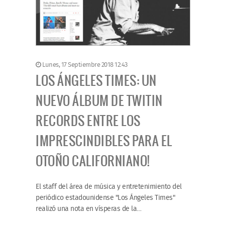
Lunes, 17 Septiembre 2018 12:43
LOS ÁNGELES TIMES: UN
NUEVO ÁLBUM DE TWITIN
RECORDS ENTRE LOS
IMPRESCINDIBLES PARA EL
OTOÑO CALIFORNIANO!
El staff del área de música y entretenimiento del
periódico estadounidense "Los Ángeles Times"
realizó una nota en vísperas de la…