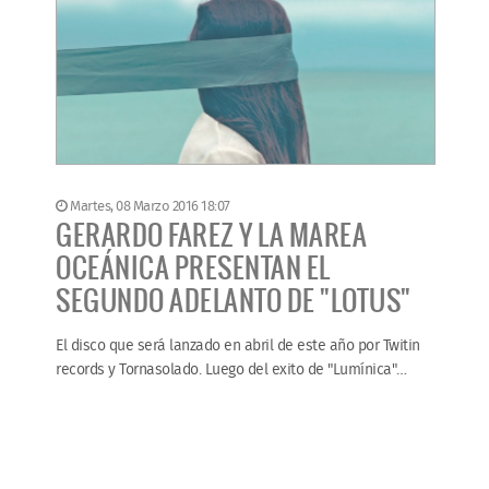
Martes, 08 Marzo 2016 18:07
GERARDO FAREZ Y LA MAREA
OCEÁNICA PRESENTAN EL
SEGUNDO ADELANTO DE "LOTUS"
El disco que será lanzado en abril de este año por Twitin
records y Tornasolado. Luego del exito de "Lumínica"…