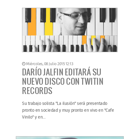
Miércoles, 08 Julio 2015 12:13
DARÍO JALFIN EDITARÁ SU
NUEVO DISCO CON TWITIN
RECORDS
Su trabajo solista "La ilusión" será presentado
pronto en sociedad y muy pronto en vivo en "Cafe
Vinilo" y en…