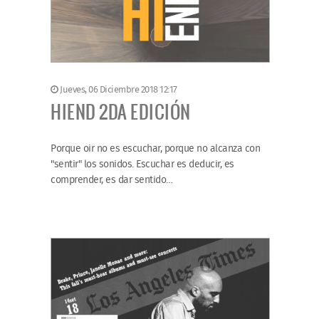
Jueves, 06 Diciembre 2018 12:17
HIEND 2DA EDICIÓN
Porque oir no es escuchar, porque no alcanza con
"sentir" los sonidos. Escuchar es deducir, es
comprender, es dar sentido…