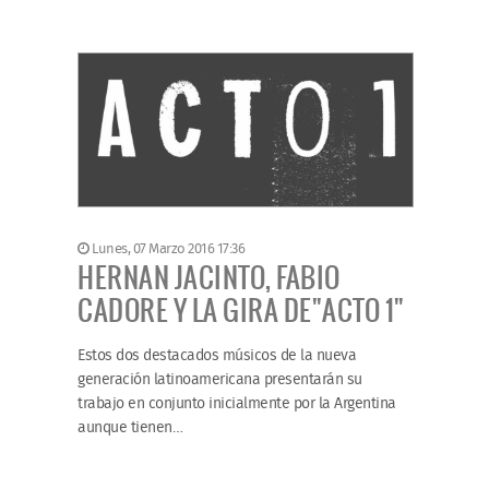
Lunes, 07 Marzo 2016 17:36
HERNAN JACINTO, FABIO
CADORE Y LA GIRA DE"ACTO 1"
Estos dos destacados músicos de la nueva
generación latinoamericana presentarán su
trabajo en conjunto inicialmente por la Argentina
aunque tienen…