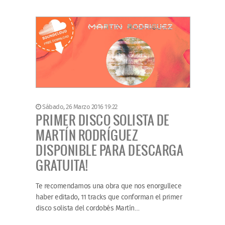
Sábado, 26 Marzo 2016 19:22
PRIMER DISCO SOLISTA DE
MARTÍN RODRÍGUEZ
DISPONIBLE PARA DESCARGA
GRATUITA!
Te recomendamos una obra que nos enorgullece
haber editado, 11 tracks que conforman el primer
disco solista del cordobés Martín…