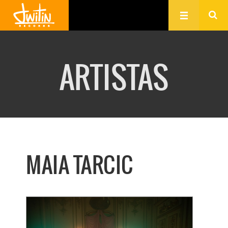
ARTISTAS
MAIA TARCIC