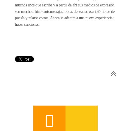
muchos años que escribe y a partir de ahí sus medios de expresión
son muchos, hizo cortometrajes, obras de teatro, escribió libros de
poesía y relatos cortos. Ahora se adentra a una nueva experiencia:
hacer canciones.
