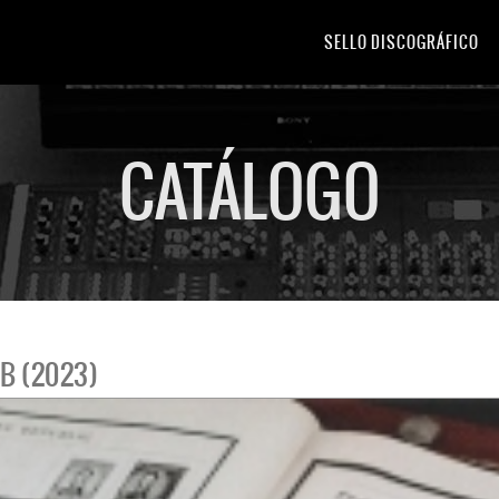
SELLO DISCOGRÁFICO
CATÁLOGO
B (2023)