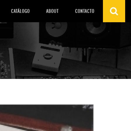
CATÁLOGO
ABOUT
CONTACTO