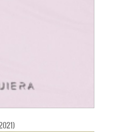
2021)