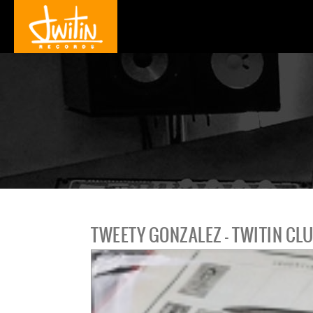
TWEETY GONZALEZ - TWITIN CLU