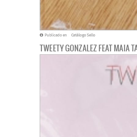
Publicado en
Catálogo Sello
TWEETY GONZALEZ FEAT MAIA T