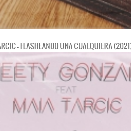
ARCIC - FLASHEANDO UNA CUALQUIERA (2021