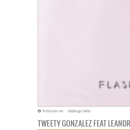
Publicado en
Catálogo Sello
TWEETY GONZALEZ FEAT LEANDRO