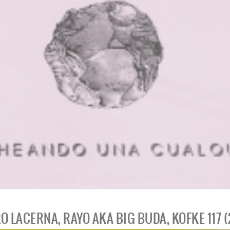
 LACERNA, RAYO AKA BIG BUDA, KOFKE 117 (