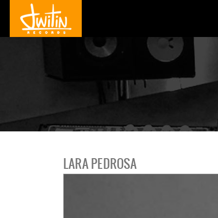
LARA PEDROSA