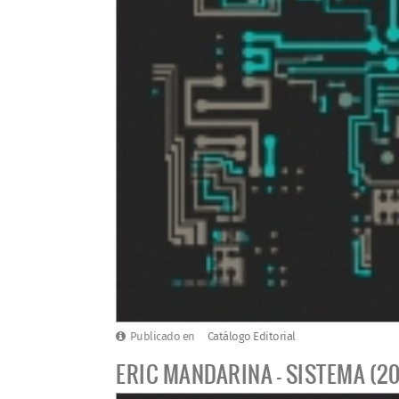
Publicado en
Catálogo Editorial
ERIC MANDARINA - SISTEMA (20