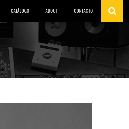
CATÁLOGO
ABOUT
CONTACTO