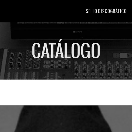
SELLO DISCOGRÁFICO
CATÁLOGO